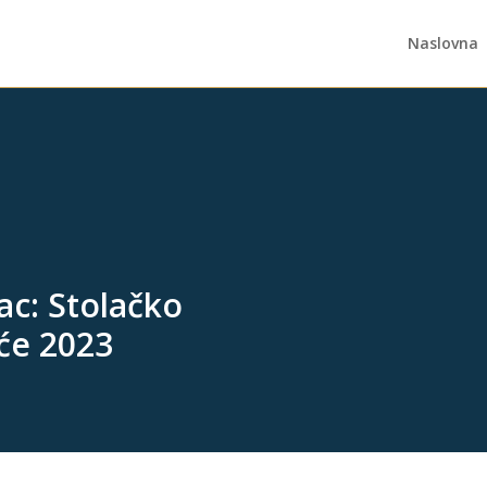
Naslovna
ac: Stolačko
će 2023