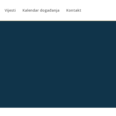
Vijesti
Kalendar događanja
Kontakt