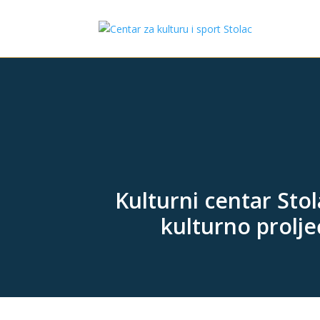
Kulturni centar Stol
kulturno prolje